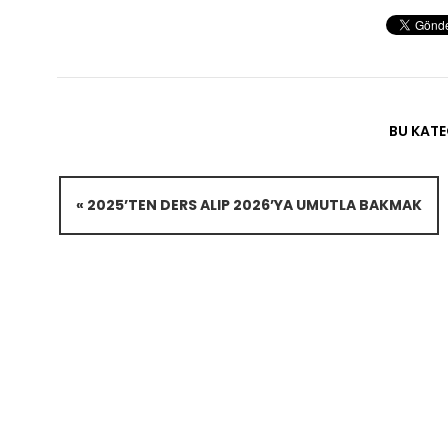
BU KATE
« 2025’TEN DERS ALIP 2026’YA UMUTLA BAKMAK