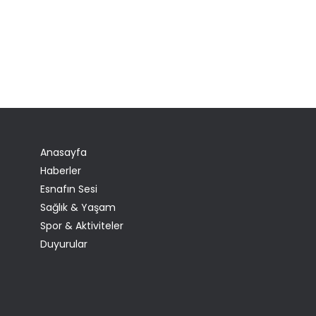
Anasayfa
Haberler
Esnafın Sesi
Sağlık & Yaşam
Spor & Aktiviteler
Duyurular