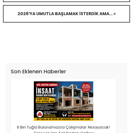
2026’YA UMUTLA BAŞLAMAK İSTERDIK AMA… »
Son Eklenen Haberler
6 Bin Tuğla Bulunamazsa Çalışmalar Aksayacak!