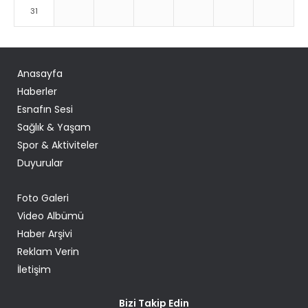
31
Anasayfa
Haberler
Esnafın Sesi
Sağlık & Yaşam
Spor & Aktiviteler
Duyurular
Foto Galeri
Video Albümü
Haber Arşivi
Reklam Verin
İletişim
Bizi Takip Edin