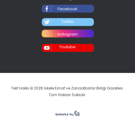
Facebook
Twitter
Instagram
Youtube
Telif Hakkı © 2026 İskele Esnaf ve Zanaatkarlar Birliği Gazetesi.
Tüm Hakları Saklıdır.