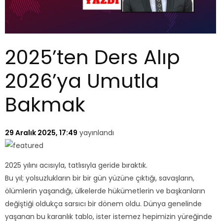
2025’ten Ders Alıp
2026’ya Umutla
Bakmak
29 Aralık 2025, 17:49
yayınlandı
2025 yılını acısıyla, tatlısıyla geride bıraktık.
Bu yıl; yolsuzlukların bir bir gün yüzüne çıktığı, savaşların,
ölümlerin yaşandığı, ülkelerde hükümetlerin ve başkanların
değiştiği oldukça sarsıcı bir dönem oldu. Dünya genelinde
yaşanan bu karanlık tablo, ister istemez hepimizin yüreğinde