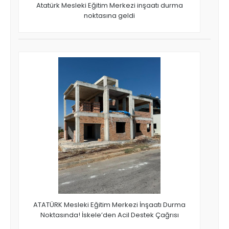
Atatürk Mesleki Eğitim Merkezi inşaatı durma
noktasına geldi
ATATÜRK Mesleki Eğitim Merkezi İnşaatı Durma
Noktasında! İskele’den Acil Destek Çağrısı