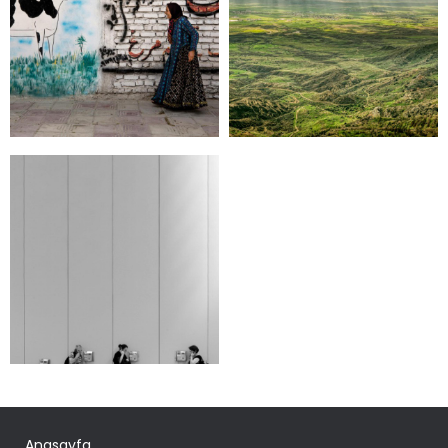
Anasayfa