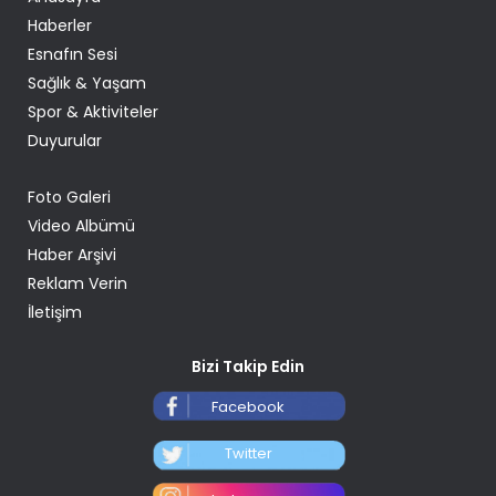
Haberler
Esnafın Sesi
Sağlık & Yaşam
Spor & Aktiviteler
Duyurular
Foto Galeri
Video Albümü
Haber Arşivi
Reklam Verin
İletişim
Bizi Takip Edin
Facebook
Twitter