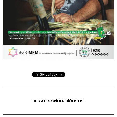
BU KATEGORIDEN DIĞERLERI: