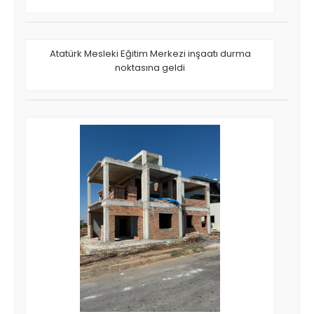
Atatürk Mesleki Eğitim Merkezi inşaatı durma
noktasına geldi