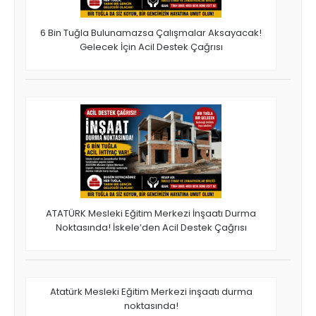
6 Bin Tuğla Bulunamazsa Çalışmalar Aksayacak!
Gelecek İçin Acil Destek Çağrısı
ATATÜRK Mesleki Eğitim Merkezi İnşaatı Durma
Noktasında! İskele’den Acil Destek Çağrısı
Atatürk Mesleki Eğitim Merkezi inşaatı durma
noktasında!