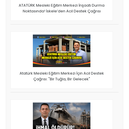
ATATÜRK Mesleki Eğitim Merkezi İnşaatı Durma
Noktasında! İskele’den Acil Destek Çağrısı
Atatürk Mesleki Eğitim Merkezi İçin Acil Destek
Çağrısı: "Bir Tuğla, Bir Gelecek"