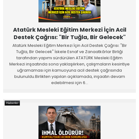
Atatürk Mesleki Eğitim Merkezi İçin Acil
Destek Çağrısı: "Bir Tuğla, Bir Gelecek"
Atatürk Mesleki Eğitim Merkezi İçin Acil Destek Çağrısı: "Bir
Tuğla, Bir Gelecek" İskele Esnaf ve Zanaatkârlar Birliği
tarafından yapımı sürdürülen ATATÜRK Mesleki Eğitim
Merkezi inşaatında sona yaklaşılırken, çalışmaların kesintiye
uğramaması için kamuoyuna acil destek çağrısında
bulunuldu.Birlikten yapılan açıklamada, inşaatın devam
edebilmesi için 6…
Haberler