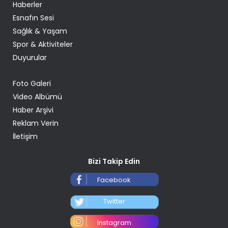
Haberler
Esnafın Sesi
Sağlık & Yaşam
Spor & Aktiviteler
Duyurular
Foto Galeri
Video Albümü
Haber Arşivi
Reklam Verin
İletişim
Bizi Takip Edin
Facebook
Twitter
Instagram