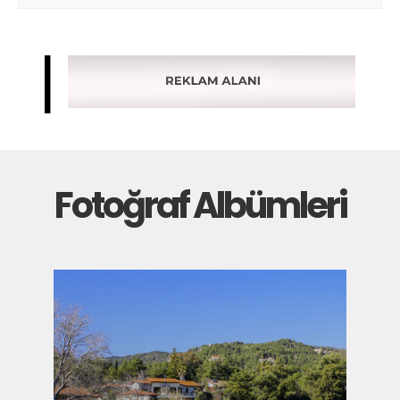
Fotoğraf Albümleri