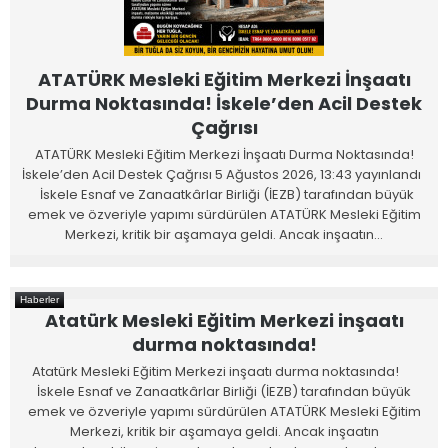
ATATÜRK Mesleki Eğitim Merkezi İnşaatı
Durma Noktasında! İskele’den Acil Destek
Çağrısı
ATATÜRK Mesleki Eğitim Merkezi İnşaatı Durma Noktasında!
İskele’den Acil Destek Çağrısı 5 Ağustos 2026, 13:43 yayınlandı
İskele Esnaf ve Zanaatkârlar Birliği (İEZB) tarafından büyük
emek ve özveriyle yapımı sürdürülen ATATÜRK Mesleki Eğitim
Merkezi, kritik bir aşamaya geldi. Ancak inşaatın…
Haberler
Atatürk Mesleki Eğitim Merkezi inşaatı
durma noktasında!
Atatürk Mesleki Eğitim Merkezi inşaatı durma noktasında!
İskele Esnaf ve Zanaatkârlar Birliği (İEZB) tarafından büyük
emek ve özveriyle yapımı sürdürülen ATATÜRK Mesleki Eğitim
Merkezi, kritik bir aşamaya geldi. Ancak inşaatın